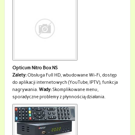
Opticum Nitro Box NS
Zalety:
Obsługa Full HD, wbudowane Wi-Fi, dostęp
do aplikacji internetowych (YouTube, IPTV), funkcja
nagrywania.
Wady:
Skomplikowane menu,
sporadyczne problemy z płynnością działania.