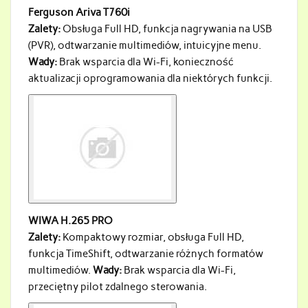
Ferguson Ariva T760i
Zalety:
Obsługa Full HD, funkcja nagrywania na USB
(PVR), odtwarzanie multimediów, intuicyjne menu.
Wady:
Brak wsparcia dla Wi-Fi, konieczność
aktualizacji oprogramowania dla niektórych funkcji.
WIWA H.265 PRO
Zalety:
Kompaktowy rozmiar, obsługa Full HD,
funkcja TimeShift, odtwarzanie różnych formatów
multimediów.
Wady:
Brak wsparcia dla Wi-Fi,
przeciętny pilot zdalnego sterowania.