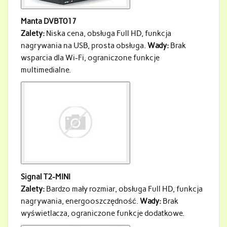
Manta DVBT017
Zalety:
Niska cena, obsługa Full HD, funkcja
nagrywania na USB, prosta obsługa.
Wady:
Brak
wsparcia dla Wi-Fi, ograniczone funkcje
multimedialne.
Signal T2-MINI
Zalety:
Bardzo mały rozmiar, obsługa Full HD, funkcja
nagrywania, energooszczędność.
Wady:
Brak
wyświetlacza, ograniczone funkcje dodatkowe.