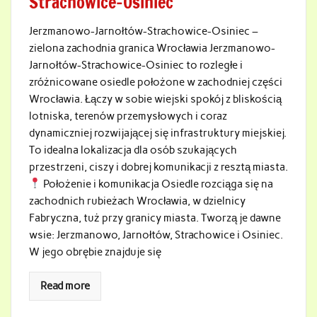
Strachowice-Osiniec
Jerzmanowo-Jarnołtów-Strachowice-Osiniec –
zielona zachodnia granica Wrocławia Jerzmanowo-
Jarnołtów-Strachowice-Osiniec to rozległe i
zróżnicowane osiedle położone w zachodniej części
Wrocławia. Łączy w sobie wiejski spokój z bliskością
lotniska, terenów przemysłowych i coraz
dynamiczniej rozwijającej się infrastruktury miejskiej.
To idealna lokalizacja dla osób szukających
przestrzeni, ciszy i dobrej komunikacji z resztą miasta.
Położenie i komunikacja Osiedle rozciąga się na
zachodnich rubieżach Wrocławia, w dzielnicy
Fabryczna, tuż przy granicy miasta. Tworzą je dawne
wsie: Jerzmanowo, Jarnołtów, Strachowice i Osiniec.
W jego obrębie znajduje się
Read more