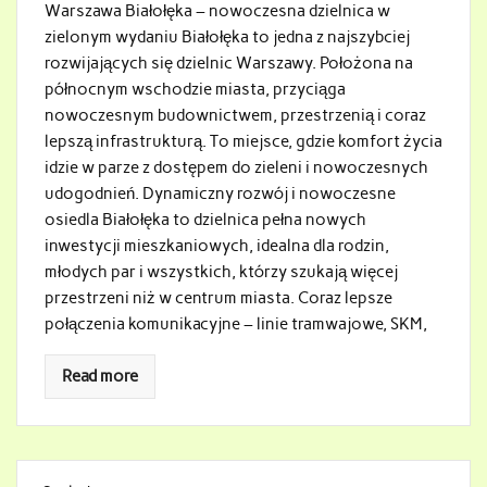
Warszawa Białołęka – nowoczesna dzielnica w
zielonym wydaniu Białołęka to jedna z najszybciej
rozwijających się dzielnic Warszawy. Położona na
północnym wschodzie miasta, przyciąga
nowoczesnym budownictwem, przestrzenią i coraz
lepszą infrastrukturą. To miejsce, gdzie komfort życia
idzie w parze z dostępem do zieleni i nowoczesnych
udogodnień. Dynamiczny rozwój i nowoczesne
osiedla Białołęka to dzielnica pełna nowych
inwestycji mieszkaniowych, idealna dla rodzin,
młodych par i wszystkich, którzy szukają więcej
przestrzeni niż w centrum miasta. Coraz lepsze
połączenia komunikacyjne – linie tramwajowe, SKM,
Read more