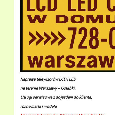
Naprawa telewizorów LCD i LED
na terenie Warszawy – Gołąbki
.
Usługi serwisowe z dojazdem do klienta,
różne marki i modele.