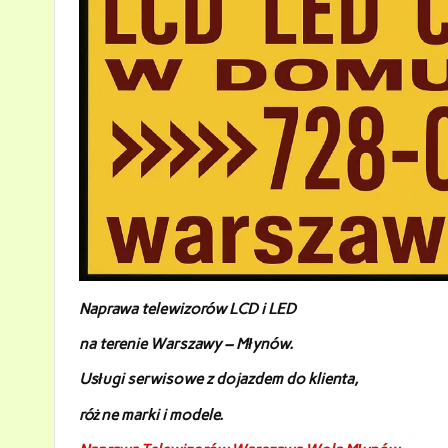
Naprawa telewizorów LCD i LED
na terenie Warszawy – Młynów
.
Usługi serwisowe z dojazdem do klienta,
różne marki i modele.