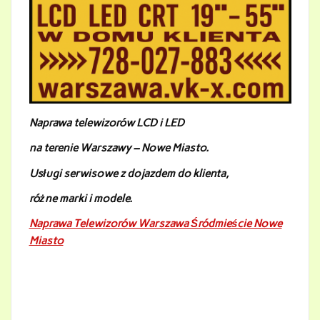
Naprawa telewizorów LCD i LED
na terenie Warszawy – Nowe Miasto
.
Usługi serwisowe z dojazdem do klienta,
różne marki i modele.
Naprawa Telewizorów Warszawa Śródmieście Nowe
Miasto