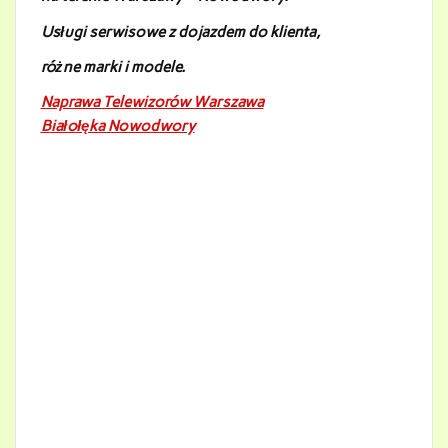
Usługi serwisowe z dojazdem do klienta,
różne marki i modele.
Naprawa Telewizorów Warszawa
Białołęka Nowodwory