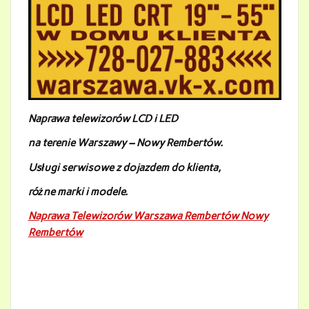
Naprawa telewizorów LCD i LED
na terenie Warszawy – Nowy Rembertów
.
Usługi serwisowe z dojazdem do klienta,
różne marki i modele.
Naprawa Telewizorów Warszawa Rembertów Nowy
Rembertów