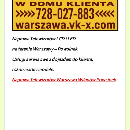
Naprawa Telewizorów LCD i LED
na terenie Warszawy – Powsinek
.
Usługi serwisowe z dojazdem do klienta,
różne marki i modele.
Naprawa Telewizorów Warszawa Wilanów Powsinek