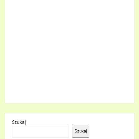
Szukaj
Szukaj