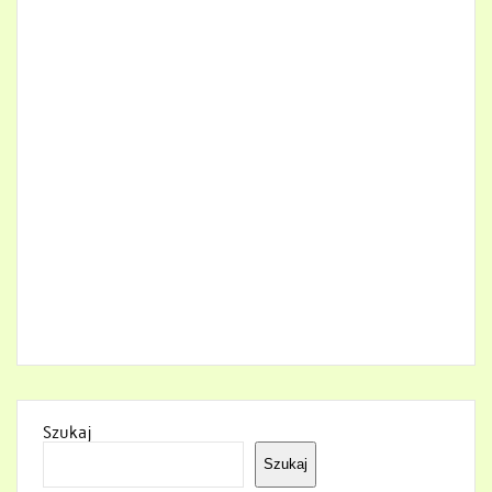
Szukaj
Szukaj