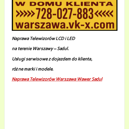
Naprawa Telewizorów LCD i LED
na terenie Warszawy – Sadul
.
Usługi serwisowe z dojazdem do klienta,
różne marki i modele.
Naprawa Telewizorów Warszawa Wawer Sadul