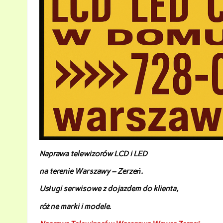
Naprawa telewizorów LCD i LED
na terenie Warszawy – Zerzeń
.
Usługi serwisowe z dojazdem do klienta,
różne marki i modele.