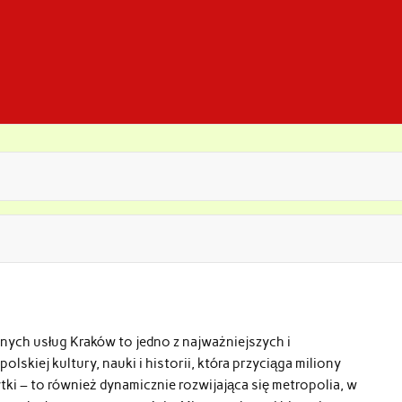
nych usług Kraków to jedno z najważniejszych i
olskiej kultury, nauki i historii, która przyciąga miliony
ytki – to również dynamicznie rozwijająca się metropolia, w