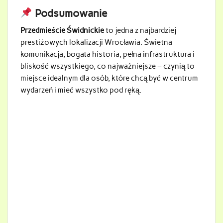
Podsumowanie
Przedmieście Świdnickie
to jedna z najbardziej
prestiżowych lokalizacji Wrocławia. Świetna
komunikacja, bogata historia, pełna infrastruktura i
bliskość wszystkiego, co najważniejsze – czynią to
miejsce idealnym dla osób, które chcą być w centrum
wydarzeń i mieć wszystko pod ręką.