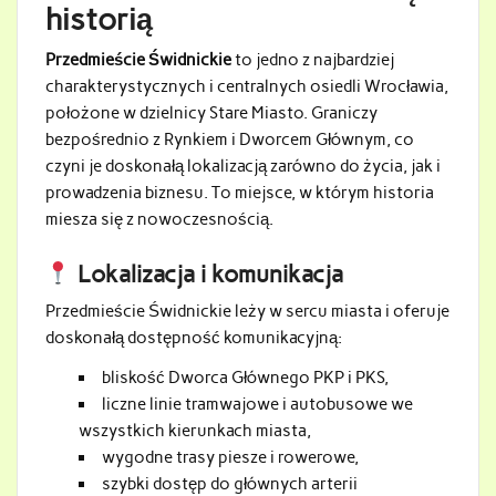
historią
Przedmieście Świdnickie
to jedno z najbardziej
charakterystycznych i centralnych osiedli Wrocławia,
położone w dzielnicy Stare Miasto. Graniczy
bezpośrednio z Rynkiem i Dworcem Głównym, co
czyni je doskonałą lokalizacją zarówno do życia, jak i
prowadzenia biznesu. To miejsce, w którym historia
miesza się z nowoczesnością.
Lokalizacja i komunikacja
Przedmieście Świdnickie leży w sercu miasta i oferuje
doskonałą dostępność komunikacyjną:
bliskość Dworca Głównego PKP i PKS,
liczne linie tramwajowe i autobusowe we
wszystkich kierunkach miasta,
wygodne trasy piesze i rowerowe,
szybki dostęp do głównych arterii