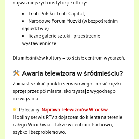
najważniejszych instytucji kultury:
Teatr Polski i Teatr Capitol,
Narodowe Forum Muzyki (w bezpośrednim
sąsiedztwie),
liczne galerie sztuki i przestrzenie
wystawiennicze.
Dla miłośników kultury – to ścisłe centrum wydarzeń.
Awaria telewizora w śródmieściu?
Zamiast szukać punktu serwisowego i nosić ciężki
sprzęt przez pół miasta, skorzystaj z wygodnego
rozwiązania.
Polecamy:
Naprawa Telewizorów Wrocław
Mobilny serwis RTV z dojazdem do klienta na terenie
całego Wrocławia – także w centrum. Fachowo,
szybko i bezproblemowo.