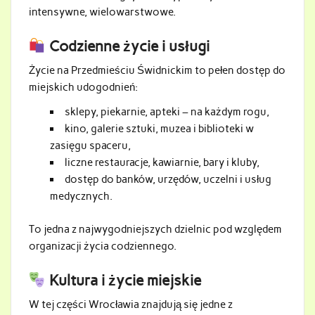
intensywne, wielowarstwowe.
Codzienne życie i usługi
Życie na Przedmieściu Świdnickim to pełen dostęp do
miejskich udogodnień:
sklepy, piekarnie, apteki – na każdym rogu,
kino, galerie sztuki, muzea i biblioteki w
zasięgu spaceru,
liczne restauracje, kawiarnie, bary i kluby,
dostęp do banków, urzędów, uczelni i usług
medycznych.
To jedna z najwygodniejszych dzielnic pod względem
organizacji życia codziennego.
Kultura i życie miejskie
W tej części Wrocławia znajdują się jedne z