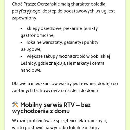
Choć Pracze Odrzańskie mają charakter osiedla
peryferyjnego, dostęp do podstawowych usług jest
zapewniony:
sklepy osiedlowe, piekarnie, punkty
gastronomiczne,
lokalne warsztaty, gabinety i punkty
usługowe,
większe zakupy można zrobić w pobliskiej
Leśnicy, gdzie znajdują się markety i centra
handlowe.
Dla wielu mieszkańców ważny jest również dostęp do
zaufanych fachowców z dojazdem do domu.
Mobilny serwis RTV – bez
wychodzenia z domu
W razie problemów ze sprzętem elektronicznym,
warto postawić na wygodę i lokalne usługi z