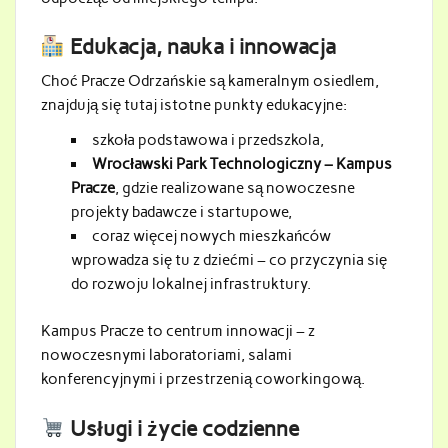
Edukacja, nauka i innowacja
Choć Pracze Odrzańskie są kameralnym osiedlem,
znajdują się tutaj istotne punkty edukacyjne:
szkoła podstawowa i przedszkola,
Wrocławski Park Technologiczny – Kampus
Pracze
, gdzie realizowane są nowoczesne
projekty badawcze i startupowe,
coraz więcej nowych mieszkańców
wprowadza się tu z dziećmi – co przyczynia się
do rozwoju lokalnej infrastruktury.
Kampus Pracze to centrum innowacji – z
nowoczesnymi laboratoriami, salami
konferencyjnymi i przestrzenią coworkingową.
Usługi i życie codzienne