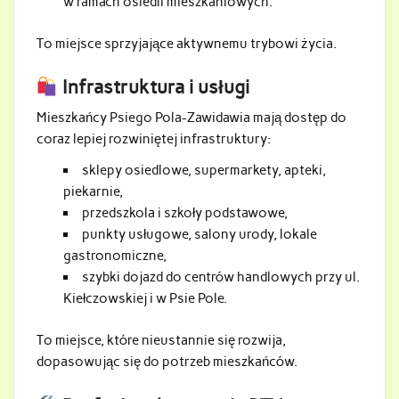
w ramach osiedli mieszkaniowych.
To miejsce sprzyjające aktywnemu trybowi życia.
Infrastruktura i usługi
Mieszkańcy Psiego Pola-Zawidawia mają dostęp do
coraz lepiej rozwiniętej infrastruktury:
sklepy osiedlowe, supermarkety, apteki,
piekarnie,
przedszkola i szkoły podstawowe,
punkty usługowe, salony urody, lokale
gastronomiczne,
szybki dojazd do centrów handlowych przy ul.
Kiełczowskiej i w Psie Pole.
To miejsce, które nieustannie się rozwija,
dopasowując się do potrzeb mieszkańców.